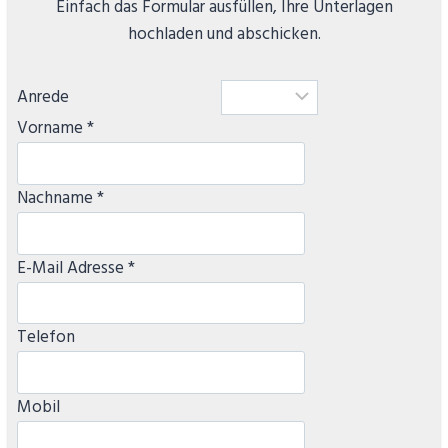
Einfach das Formular ausfüllen, Ihre Unterlagen
hochladen und abschicken.
Anrede
Vorname *
Nachname *
E-Mail Adresse *
Telefon
Mobil