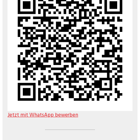
Jetzt mit WhatsApp bewerben