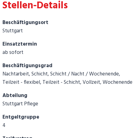
Stellen-Details
Beschäftigungsort
Stuttgart
Einsatztermin
ab sofort
Beschäftigungsgrad
Nachtarbeit, Schicht, Schicht / Nacht / Wochenende,
Teilzeit - flexibel, Teilzeit - Schicht, Vollzeit, Wochenende
Abteilung
Stuttgart Pflege
Entgeltgruppe
4