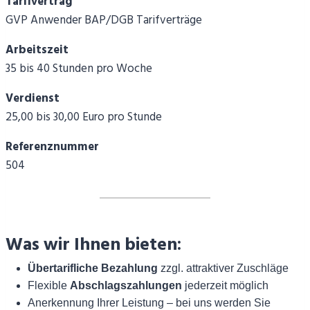
Tarifvertrag
GVP Anwender BAP/DGB Tarifverträge
Arbeitszeit
35 bis 40 Stunden pro Woche
Verdienst
25,00 bis 30,00 Euro pro Stunde
Referenznummer
504
Was wir Ihnen bieten:
Übertarifliche Bezahlung
zzgl. attraktiver Zuschläge
Flexible
Abschlagszahlungen
jederzeit möglich
Anerkennung Ihrer Leistung – bei uns werden Sie