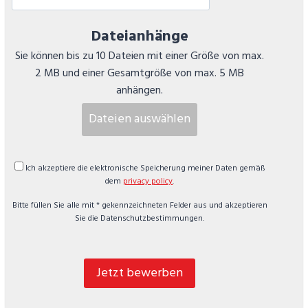
Dateianhänge
Sie können bis zu 10 Dateien mit einer Größe von max.
2 MB und einer Gesamtgröße von max. 5 MB
anhängen.
Dateien auswählen
Ich akzeptiere die elektronische Speicherung meiner Daten gemäß
dem
privacy policy
.
Bitte füllen Sie alle mit * gekennzeichneten Felder aus und akzeptieren
Sie die Datenschutzbestimmungen.
Jetzt bewerben