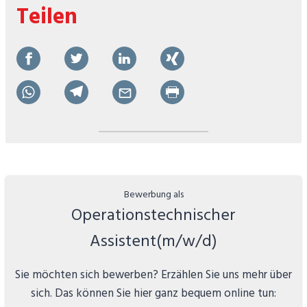
Teilen
Operationstechnischer
Assistent(m/w/d)
Sie möchten sich bewerben? Erzählen Sie uns mehr über
sich. Das können Sie hier ganz bequem online tun: