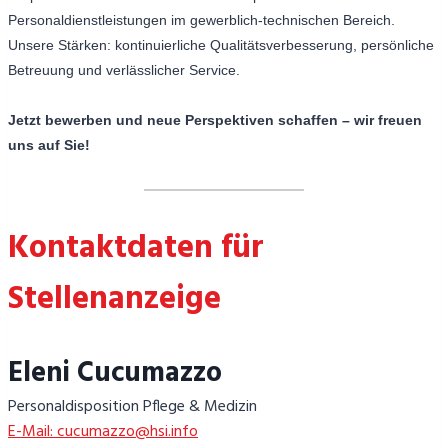
Personaldienstleistungen im gewerblich-technischen Bereich.
Unsere Stärken: kontinuierliche Qualitätsverbesserung, persönliche
Betreuung und verlässlicher Service.
Jetzt bewerben und neue Perspektiven schaffen – wir freuen
uns auf Sie!
Kontaktdaten für
Stellenanzeige
Eleni Cucumazzo
Personaldisposition Pflege & Medizin
E-Mail: cucumazzo@hsi.info