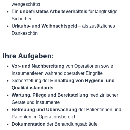
wertgeschätzt
Ein
unbefristetes Arbeitsverhältnis
für langfristige
Sicherheit
Urlaubs- und Weihnachtsgeld
– als zusätzliches
Dankeschön
Ihre Aufgaben:
Vor- und Nachbereitung
von Operationen sowie
Instrumentieren während operativer Eingriffe
Sicherstellung der
Einhaltung von Hygiene- und
Qualitätsstandards
Wartung, Pflege und Bereitstellung
medizinischer
Geräte und Instrumente
Betreuung und Überwachung
der Patientinnen und
Patienten im Operationsbereich
Dokumentation
der Behandlungsabläufe