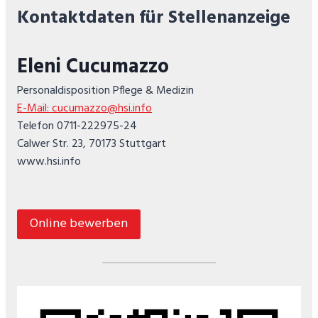
Kontaktdaten für Stellenanzeige
Eleni Cucumazzo
Personaldisposition Pflege & Medizin
E-Mail: cucumazzo@hsi.info
Telefon 0711-222975-24
Calwer Str. 23, 70173 Stuttgart
www.hsi.info
Online bewerben