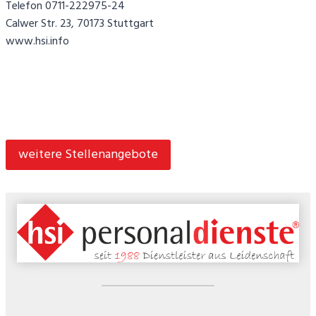
Telefon 0711-222975-24
Calwer Str. 23, 70173 Stuttgart
www.hsi.info
weitere Stellenangebote