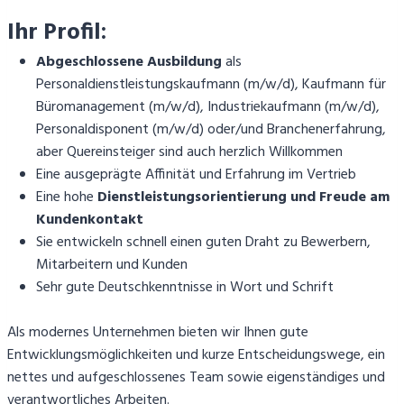
Ihr Profil:
Abgeschlossene Ausbildung
als
Personaldienstleistungskaufmann (m/w/d), Kaufmann für
Büromanagement (m/w/d), Industriekaufmann (m/w/d),
Personaldisponent (m/w/d) oder/und Branchenerfahrung,
aber Quereinsteiger sind auch herzlich Willkommen
Eine ausgeprägte Affinität und Erfahrung im Vertrieb
Eine hohe
Dienstleistungsorientierung
und Freude am
Kundenkontakt
Sie entwickeln schnell einen guten Draht zu Bewerbern,
Mitarbeitern und Kunden
Sehr gute Deutschkenntnisse in Wort und Schrift
Als modernes Unternehmen bieten wir Ihnen gute
Entwicklungsmöglichkeiten und kurze Entscheidungswege, ein
nettes und aufgeschlossenes Team sowie eigenständiges und
verantwortliches Arbeiten.