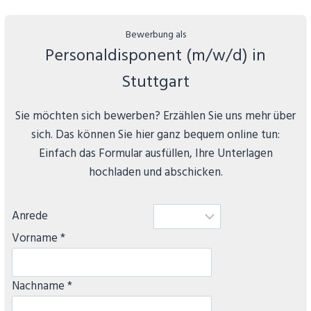
Personaldisponent (m/w/d) in
Stuttgart
Sie möchten sich bewerben? Erzählen Sie uns mehr über
sich. Das können Sie hier ganz bequem online tun:
Einfach das Formular ausfüllen, Ihre Unterlagen
hochladen und abschicken.
Anrede
Vorname *
Nachname *