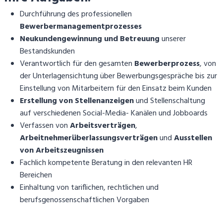
Durchführung des professionellen
Bewerbermanagementprozesses
Neukundengewinnung und Betreuung
unserer
Bestandskunden
Verantwortlich für den gesamten
Bewerberprozess
, von
der Unterlagensichtung über Bewerbungsgespräche bis zur
Einstellung von Mitarbeitern für den Einsatz beim Kunden
Erstellung von Stellenanzeigen
und Stellenschaltung
auf verschiedenen Social-Media- Kanälen und Jobboards
Verfassen von
Arbeitsverträgen
,
Arbeitnehmerüberlassungsverträgen
und
Ausstellen
von Arbeitszeugnissen
Fachlich kompetente Beratung in den relevanten HR
Bereichen
Einhaltung von tariflichen, rechtlichen und
berufsgenossenschaftlichen Vorgaben