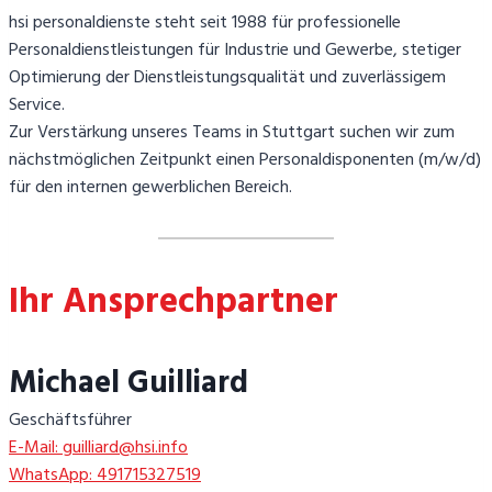
hsi personaldienste steht seit 1988 für professionelle
Personaldienstleistungen für Industrie und Gewerbe, stetiger
Optimierung der Dienstleistungsqualität und zuverlässigem
Service.
Zur Verstärkung unseres Teams in Stuttgart suchen wir zum
nächstmöglichen Zeitpunkt einen Personaldisponenten (m/w/d)
für den internen gewerblichen Bereich.
Ihr Ansprechpartner
Michael Guilliard
Geschäftsführer
E-Mail: guilliard@hsi.info
WhatsApp: 491715327519