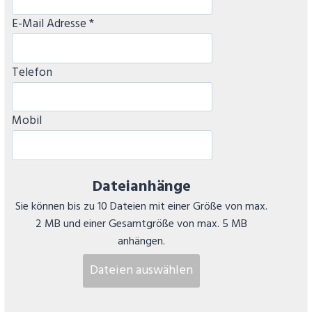
E-Mail Adresse *
Telefon
Mobil
Dateianhänge
Sie können bis zu 10 Dateien mit einer Größe von max.
2 MB und einer Gesamtgröße von max. 5 MB
anhängen.
Dateien auswählen