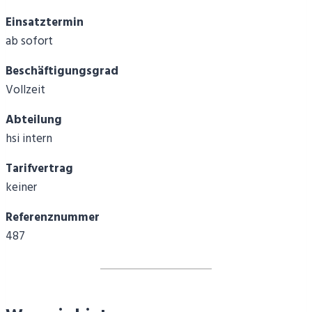
Einsatztermin
ab sofort
Beschäftigungsgrad
Vollzeit
Abteilung
hsi intern
Tarifvertrag
keiner
Referenznummer
487