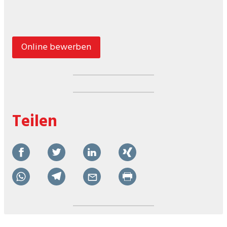
Online bewerben
Teilen