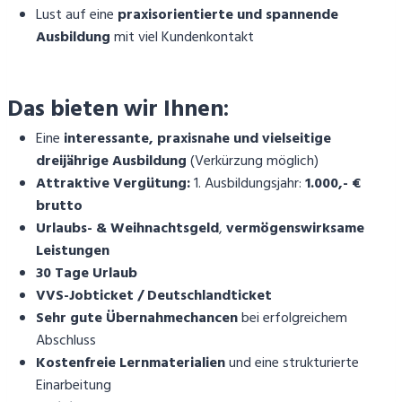
Lust auf eine
praxisorientierte und spannende
Ausbildung
mit viel Kundenkontakt
Das bieten wir Ihnen:
Eine
interessante, praxisnahe und vielseitige
dreijährige Ausbildung
(Verkürzung möglich)
Attraktive Vergütung:
1.
Ausbildungsjahr:
1.000,- €
brutto
Urlaubs- & Weihnachtsgeld
,
vermögenswirksame
Leistungen
30 Tage Urlaub
VVS-Jobticket / Deutschlandticket
Sehr gute Übernahmechancen
bei erfolgreichem
Abschluss
Kostenfreie Lernmaterialien
und eine strukturierte
Einarbeitung