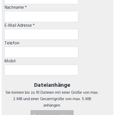
Nachname *
E-Mail Adresse *
Telefon
Mobil
Dateianhänge
Sie können bis zu 10 Dateien mit einer Größe von max.
2 MB und einer Gesamtgröße von max. 5 MB
anhängen.