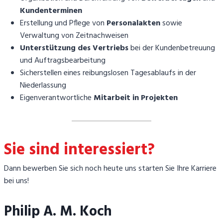
Kundenterminen
Erstellung und Pflege von
Personalakten
sowie
Verwaltung von Zeitnachweisen
Unterstützung des Vertriebs
bei der Kundenbetreuung
und Auftragsbearbeitung
Sicherstellen eines reibungslosen Tagesablaufs in der
Niederlassung
Eigenverantwortliche
Mitarbeit in Projekten
Sie sind interessiert?
Dann bewerben Sie sich noch heute uns starten Sie Ihre Karriere
bei uns!
Philip A. M. Koch