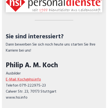
Sie sind interessiert?
Dann bewerben Sie sich noch heute uns starten Sie Ihre
Karriere bei uns!
Philip A. M. Koch
Ausbilder
E-Mail: Koch@hsi.info
Telefon 0711-222975-23
Calwer Str. 23, 70173 Stuttgart
www.hsi.info