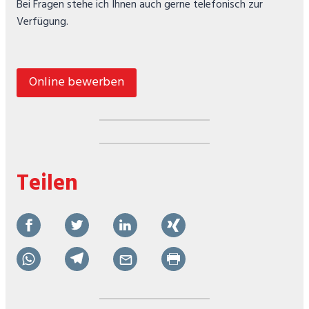
Bei Fragen stehe ich Ihnen auch gerne telefonisch zur
Verfügung.
Online bewerben
Teilen