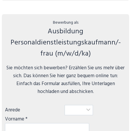
Ausbildung
Personaldienstleistungskaufmann/-
frau (m/w/d/ka)
Sie möchten sich bewerben? Erzählen Sie uns mehr über
sich. Das können Sie hier ganz bequem online tun:
Einfach das Formular ausfüllen, Ihre Unterlagen
hochladen und abschicken.
Anrede
Vorname *