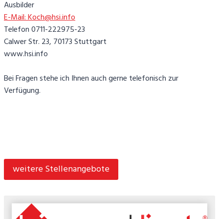
Ausbilder
E-Mail: Koch@hsi.info
Telefon 0711-222975-23
Calwer Str. 23, 70173 Stuttgart
www.hsi.info
Bei Fragen stehe ich Ihnen auch gerne telefonisch zur
Verfügung.
weitere Stellenangebote