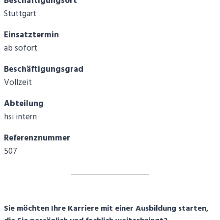
Beschäftigungsort
Stuttgart
Einsatztermin
ab sofort
Beschäftigungsgrad
Vollzeit
Abteilung
hsi intern
Referenznummer
507
Sie möchten Ihre Karriere mit einer Ausbildung starten,